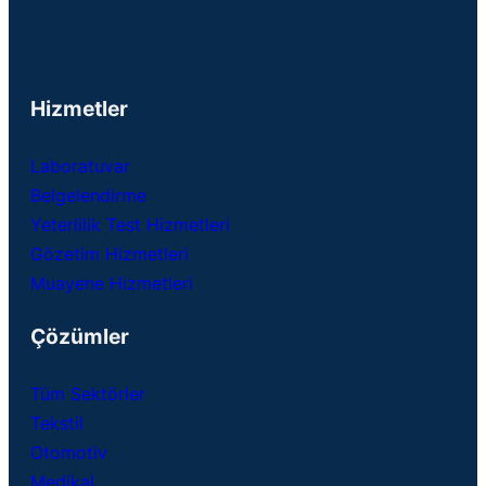
Hizmetler
Laboratuvar
Belgelendirme
Yeterlilik Test Hizmetleri
Gözetim Hizmetleri
Muayene Hizmetleri
Çözümler
Tüm Sektörler
Tekstil
Otomotiv
Medikal