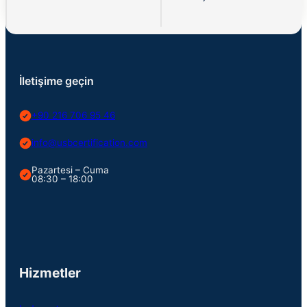
İletişime geçin
+90 216 706 95 46
info@usbcertification.com
Pazartesi – Cuma
08:30 – 18:00
Hizmetler