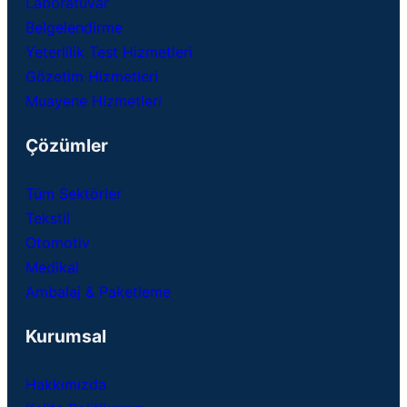
Laboratuvar
Belgelendirme
Yeterlilik Test Hizmetleri
Gözetim Hizmetleri
Muayene Hizmetleri
Çözümler
Tüm Sektörler
Tekstil
Otomotiv
Medikal
Ambalaj & Paketleme
Kurumsal
Hakkımızda