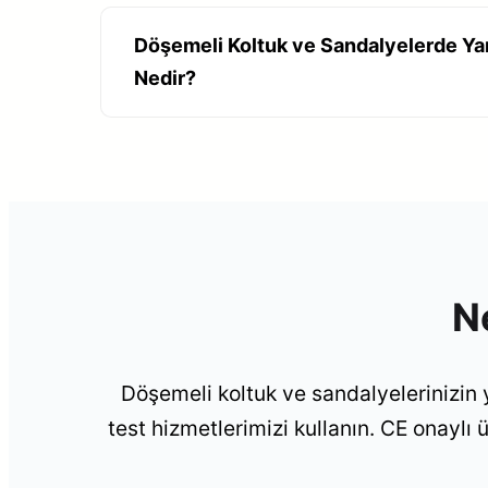
Döşemeli Koltuk ve Sandalyelerde Ya
Nedir?
N
Döşemeli koltuk ve sandalyelerinizin 
test hizmetlerimizi kullanın. CE onaylı 