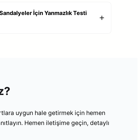
Sandalyeler İçin Yanmazlık Testi
z?
artlara uygun hale getirmek için hemen
anıtlayın. Hemen iletişime geçin, detaylı