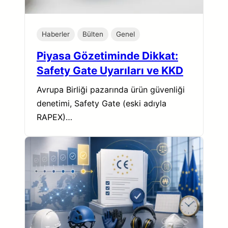
Haberler
Bülten
Genel
Piyasa Gözetiminde Dikkat:
Safety Gate Uyarıları ve KKD
Avrupa Birliği pazarında ürün güvenliği
denetimi, Safety Gate (eski adıyla
RAPEX)…