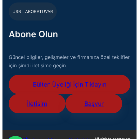
USB LABORATUVAR
Abone Olun
Güncel bilgiler, gelişmeler ve firmanıza özel teklifler
için şimdi iletişime geçin.
Bülten Üyeliği İçin Tıklayın
İletişim
Başvur