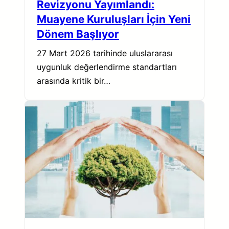
Revizyonu Yayımlandı:
Muayene Kuruluşları İçin Yeni
Dönem Başlıyor
27 Mart 2026 tarihinde uluslararası
uygunluk değerlendirme standartları
arasında kritik bir…