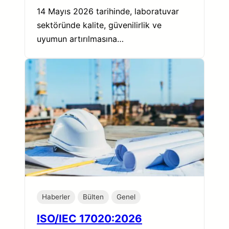
14 Mayıs 2026 tarihinde, laboratuvar
sektöründe kalite, güvenilirlik ve
uyumun artırılmasına…
Haberler
Bülten
Genel
ISO/IEC 17020:2026