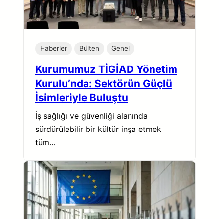
Haberler
Bülten
Genel
Kurumumuz TİGİAD Yönetim
Kurulu’nda: Sektörün Güçlü
İsimleriyle Buluştu
İş sağlığı ve güvenliği alanında
sürdürülebilir bir kültür inşa etmek
tüm…