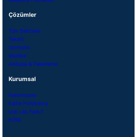
Çözümler
Tüm Sektörler
Tekstil
Otomotiv
Medikal
Ambalaj & Paketleme
Kurumsal
Hakkımızda
Kalite Politikamız
Usb Lab Farkı?
KVKK