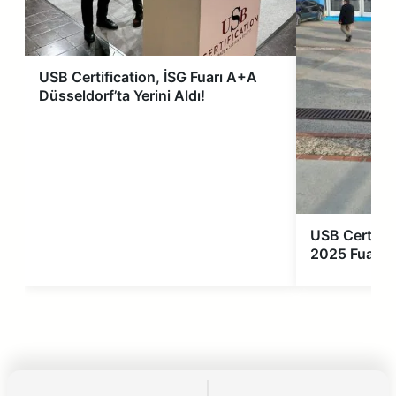
USB Certification, İSG Fuarı A+A
Düsseldorf’ta Yerini Aldı!
USB Certific
2025 Fuarını 