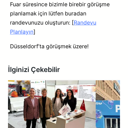
Fuar süresince bizimle birebir görüşme
planlamak için lütfen buradan
randevunuzu oluşturun: [
Randevu
Planlayın
]
Düsseldorf’ta görüşmek üzere!
İlginizi Çekebilir