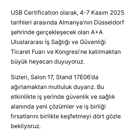
USB Certification olarak, 4-7 Kasım 2025
tarihleri arasında Almanya’nın Düsseldorf
şehrinde gerçekleşecek olan A+A
Uluslararası İş Sağlığı ve Güvenliği
Ticaret Fuarı ve Kongresi’ne katılmaktan
büyük heyecan duyuyoruz.
Sizleri, Salon 17, Stand 17E06’da
ağırlamaktan mutluluk duyarız. Bu
etkinlikte iş yerinde güvenlik ve sağlık
alanında yeni çözümler ve iş birliği
fırsatlarını birlikte keşfetmeyi dört gözle
bekliyoruz.