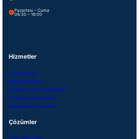
Pazartesi – Cuma
08:30 – 18:00
Hizmetler
Laboratuvar
Belgelendirme
Yeterlilik Test Hizmetleri
Gözetim Hizmetleri
Muayene Hizmetleri
Çözümler
Tüm Sektörler