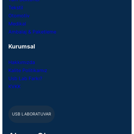
Tekstil
Otomotiv
Medikal
Ambalaj & Paketleme
Kurumsal
Hakkımızda
Kalite Politikamız
Usb Lab Farkı?
KVKK
USB LABORATUVAR