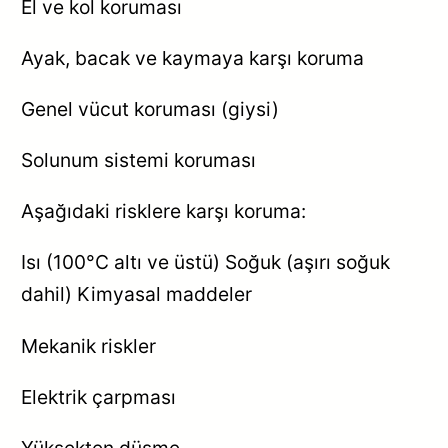
El ve kol koruması
Ayak, bacak ve kaymaya karşı koruma
Genel vücut koruması (giysi)
Solunum sistemi koruması
Aşağıdaki risklere karşı koruma:
Isı (100°C altı ve üstü) Soğuk (aşırı soğuk
dahil) Kimyasal maddeler
Mekanik riskler
Elektrik çarpması