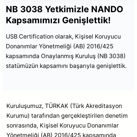
NB 3038 Yetkimizle NANDO
Kapsamımızı Genişlettik!
USB Certification olarak, Kişisel Koruyucu
Donanımlar Yönetmeliği (AB) 2016/425
kapsamında Onaylanmış Kuruluş (NB 3038)
statümüzün kapsamını başarıyla genişlettik.
Kuruluşumuz, TÜRKAK (Türk Akreditasyon
Kurumu) tarafından gerçekleştirilen denetim
sonrasında, Kişisel Koruyucu Donanımlar
Yönetmeliği (AB) 2016/425 kapsamında