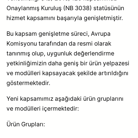
Onaylanmış Kuruluş (NB 3038) statüsünün
hizmet kapsamını başarıyla genişletmiştir.
Bu kapsam genişletme süreci, Avrupa
Komisyonu tarafından da resmi olarak
tanınmış olup, uygunluk değerlendirme
yetkinliğimizin daha geniş bir ürün yelpazesi
ve modülleri kapsayacak şekilde artırıldığını
göstermektedir.
Yeni kapsamımız aşağıdaki ürün gruplarını
ve modülleri içermektedir:
Ürün Grupları: