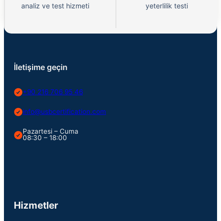
analiz ve test hizmeti
yeterlilik testi
İletişime geçin
+90 216 706 95 46
info@usbcertification.com
Pazartesi – Cuma
08:30 – 18:00
Hizmetler