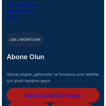
Kalite Politikamız
Usb Lab Farkı?
KVKK
USB LABORATUVAR
Abone Olun
Güncel bilgiler, gelişmeler ve firmanıza özel teklifler
için şimdi iletişime geçin.
Bülten Üyeliği İçin Tıklayın