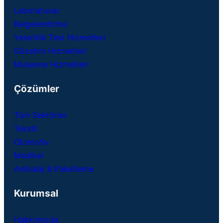
Laboratuvar
Belgelendirme
Yeterlilik Test Hizmetleri
Gözetim Hizmetleri
Muayene Hizmetleri
Çözümler
Tüm Sektörler
Tekstil
Otomotiv
Medikal
Ambalaj & Paketleme
Kurumsal
Hakkımızda