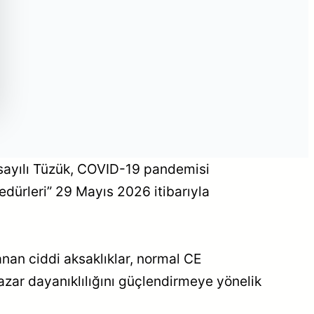
 sayılı Tüzük, COVID-19 pandemisi
edürleri” 29 Mayıs 2026 itibarıyla
nan ciddi aksaklıklar, normal CE
azar dayanıklılığını güçlendirmeye yönelik