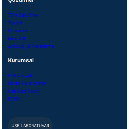
Tüm Sektörler
Tekstil
Otomotiv
Medikal
Ambalaj & Paketleme
Kurumsal
Hakkımızda
Kalite Politikamız
Usb Lab Farkı?
KVKK
USB LABORATUVAR