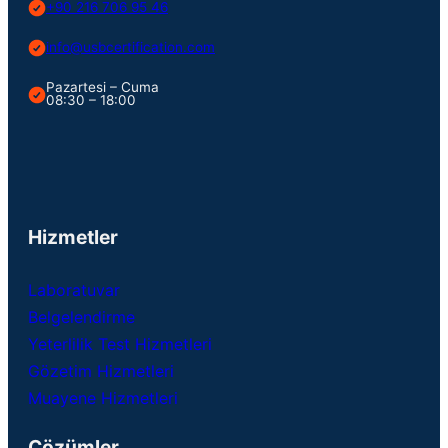
+90 216 706 95 46
info@usbcertification.com
Pazartesi – Cuma
08:30 – 18:00
Hizmetler
Laboratuvar
Belgelendirme
Yeterlilik Test Hizmetleri
Gözetim Hizmetleri
Muayene Hizmetleri
Çözümler