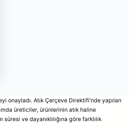
yi onayladı. Atık Çerçeve Direktifi’nde yapılan
mda üreticiler, ürünlerinin atık haline
süresi ve dayanıklılığına göre farklılık