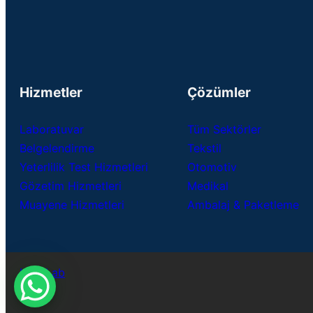
Hizmetler
Çözümler
Laboratuvar
Tüm Sektörler
Belgelendirme
Tekstil
Yeterlilik Test Hizmetleri
Otomotiv
Gözetim Hizmetleri
Medikal
Muayene Hizmetleri
Ambalaj & Paketleme
USB Lab