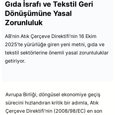
Gıda İsrafı ve Tekstil Geri
Dönüşümüne Yasal
Zorunluluk
AB’nin Atık Çerçeve Direktifi’nin 16 Ekim
2025’te yürürlüğe giren yeni metni, gıda ve
tekstil sektörlerine önemli yasal zorunluluklar
getiriyor.
Avrupa Birliği, döngüsel ekonomiye geçiş
sürecini hızlandıran kritik bir adımla, Atık
Çerçeve Direktifi’nin (2008/98/EC) en son