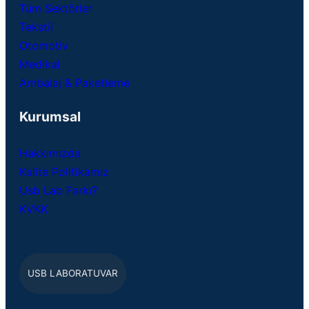
Tüm Sektörler
Tekstil
Otomotiv
Medikal
Ambalaj & Paketleme
Kurumsal
Hakkımızda
Kalite Politikamız
Usb Lab Farkı?
KVKK
USB LABORATUVAR