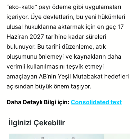
“eko-katkı” payı ödeme gibi uygulamaları
içeriyor. Üye devletlerin, bu yeni hükümleri
ulusal hukuklarına aktarmak için en geç 17
Haziran 2027 tarihine kadar süreleri
bulunuyor. Bu tarihi düzenleme, atık
oluşumunu önlemeyi ve kaynakların daha
verimli kullanılmasını teşvik etmeyi
amaçlayan AB’nin Yeşil Mutabakat hedefleri
açısından büyük önem taşıyor.
Daha Detaylı Bilgi için:
Consolidated text
İlginizi Çekebilir