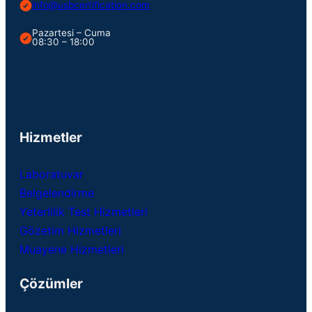
info@usbcertification.com
Pazartesi – Cuma
08:30 – 18:00
Hizmetler
Laboratuvar
Belgelendirme
Yeterlilik Test Hizmetleri
Gözetim Hizmetleri
Muayene Hizmetleri
Çözümler