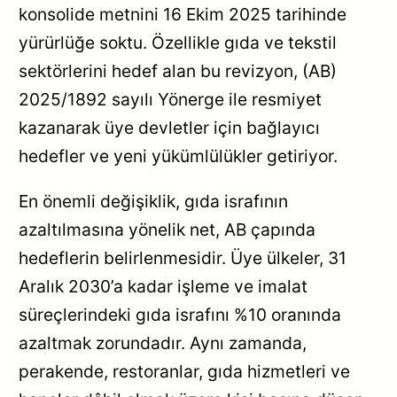
konsolide metnini 16 Ekim 2025 tarihinde
yürürlüğe soktu. Özellikle gıda ve tekstil
sektörlerini hedef alan bu revizyon, (AB)
2025/1892 sayılı Yönerge ile resmiyet
kazanarak üye devletler için bağlayıcı
hedefler ve yeni yükümlülükler getiriyor.
En önemli değişiklik, gıda israfının
azaltılmasına yönelik net, AB çapında
hedeflerin belirlenmesidir. Üye ülkeler, 31
Aralık 2030’a kadar işleme ve imalat
süreçlerindeki gıda israfını %10 oranında
azaltmak zorundadır. Aynı zamanda,
perakende, restoranlar, gıda hizmetleri ve